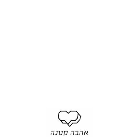
0
0
0
0
₪
₪
תוספת תליונים לשלט ימי
תוספת תליונים לשלט ימי
הולדת - ציפחה ...
הולדת - קו האו...
ה
ה
14.00 ₪
17.00 ₪
החל מ-
החל מ-
ח
ח
ל
ל
מ
מ
-
-
1
1
4
7
.
.
0
0
0
0
₪
₪
תוספת תליונים לשלט ימי
תוספת תליונים לשלט ימי
הולדת - שלכת ...
הולדת - פרחים ...
ה
ה
14.00 ₪
14.00 ₪
החל מ-
החל מ-