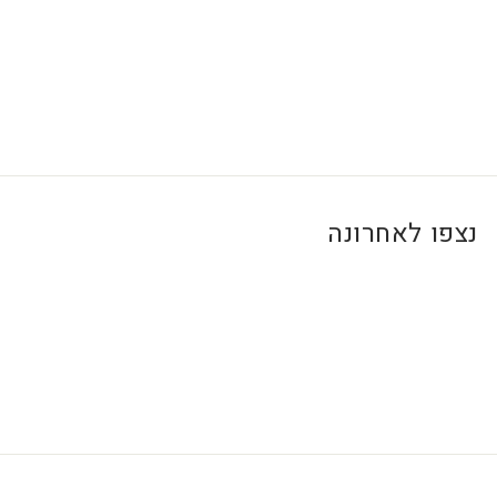
0
₪
נצפו לאחרונה