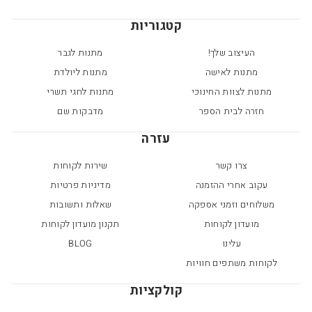
קטגוריות
העיצוב שלך!
מתנות לגבר
מתנות לאישה
מתנות ליולדת
מתנות לצוות החינוכי
מתנות לחגי תשרי
חזרה לבית הספר
מדבקות שם
עזרה
צרו קשר
שירות לקוחות
עקוב אחרי ההזמנה
מדיניות פרטיות
משלוחים וזמני אספקה
שאלות ותשובות
מועדון לקוחות
תקנון מועדון לקוחות
עלינו
BLOG
לקוחות משתפים חוויות
קולקציות