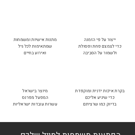
ייצור על פי הזמנה
מתנות אישיות ומשמחות
כדי לצמצם פחת ופסולת
שמתאימות לכל גיל
ולשמור על הסביבה
ואירוע בחיים
בקרת איכות ידנית ומוקפדת
מיוצר בישראל
כדי שיגיע אליכם
המפעל מפרנס
בדיוק כמו שרציתם
עשרות עובדות ישראליות