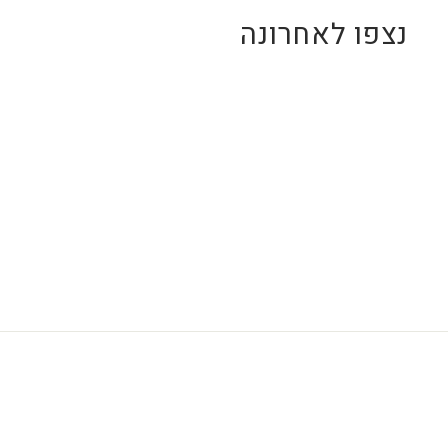
נצפו לאחרונה