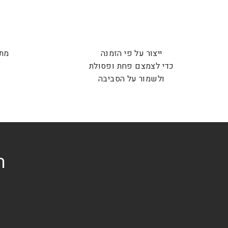
ייצור על פי הזמנה
מתנ
כדי לצמצם פחת ופסולת
ש
ולשמור על הסביבה
ה