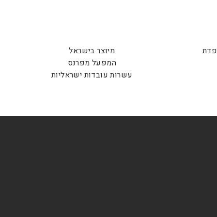
פדת
מיוצר בישראל
המפעל מפרנס
עשרות עובדות ישראליות