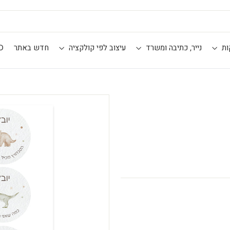
ות
נייר, כתיבה ומשרד
עיצוב לפי קולקציה
חדש באתר
D