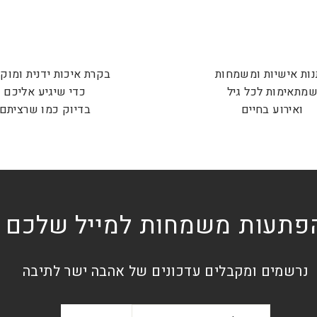
ות אישיות ומשמחות
בקרת איכות ידנית ומוק
מתאימות לכל גיל
כדי שיגיע אליכם
ואירוע בחיים
בדיוק כמו שרציתם
פתעות משמחות למייל שלכם
נרשמים ומקבלים עדכונים של אהבה ישר לתיבה
אימייל
הרשמה