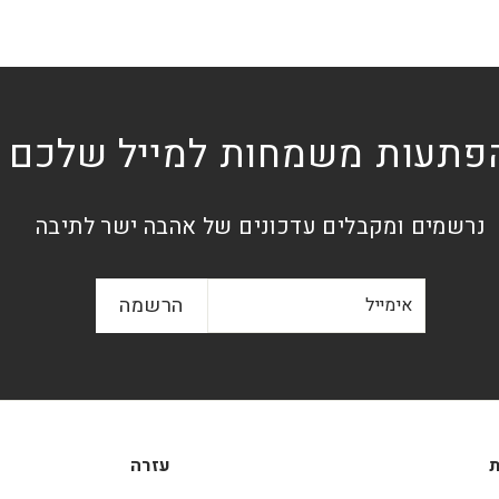
פתעות משמחות למייל שלכם
נרשמים ומקבלים עדכונים של אהבה ישר לתיבה
אימייל
הרשמה
הרשמה
ת
עזרה