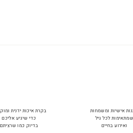
ות אישיות ומשמחות
בקרת איכות ידנית ומוק
מתאימות לכל גיל
כדי שיגיע אליכם
ואירוע בחיים
בדיוק כמו שרציתם