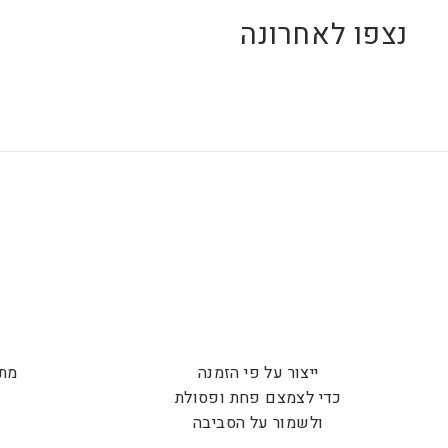
נצפו לאחרונה
ייצור על פי הזמנה
מתנ
כדי לצמצם פחת ופסולת
ש
ולשמור על הסביבה