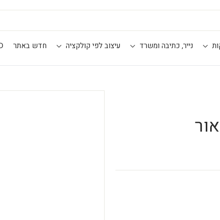
ות
נייר, כתיבה ומשרד
עיצוב לפי קולקציה
חדש באתר
D
אור