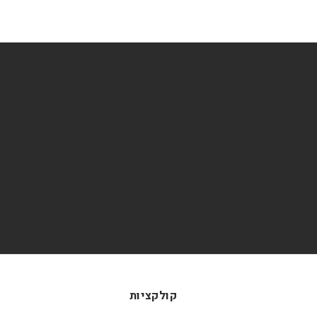
קולקציות