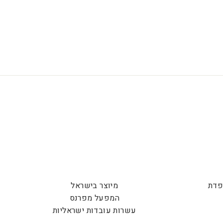
פדת
מיוצר בישראל
המפעל מפרנס
עשרות עובדות ישראליות