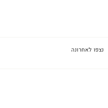
0
₪
נצפו לאחרונה