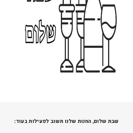
₪
נצפו לאחרונה
שבת שלום, החנות שלנו תשוב לפעילות בעוד:
ייצור על פי הזמנה
מתנות אישיות ומשמחות