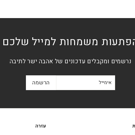
פתעות משמחות למייל שלכם
נרשמים ומקבלים עדכונים של אהבה ישר לתיבה
אימייל
הרשמה
הרשמה
ת
עזרה