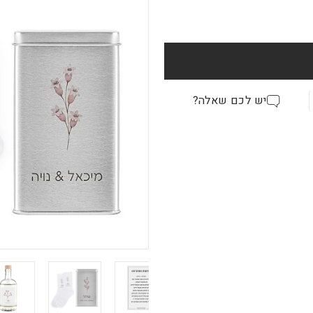
יש לכם שאלה?