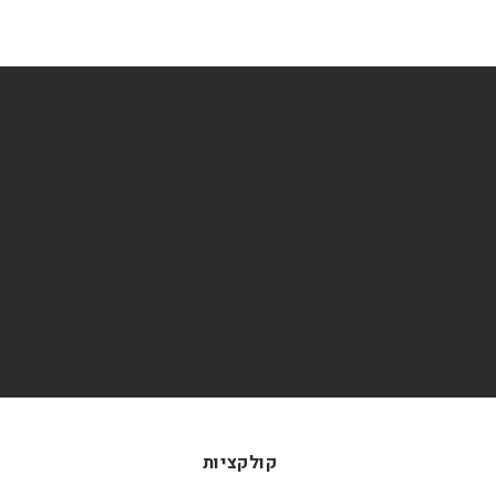
קולקציות