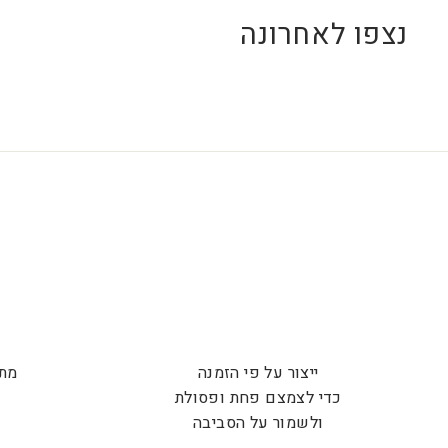
נצפו לאחרונה
ייצור על פי הזמנה
מתנ
כדי לצמצם פחת ופסולת
ש
ולשמור על הסביבה