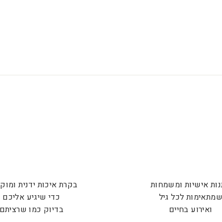
ות אישיות ומשמחות
בקרת איכות ידנית ומוק
מתאימות לכל גיל
כדי שיגיע אליכם
ואירוע בחיים
בדיוק כמו שרציתם