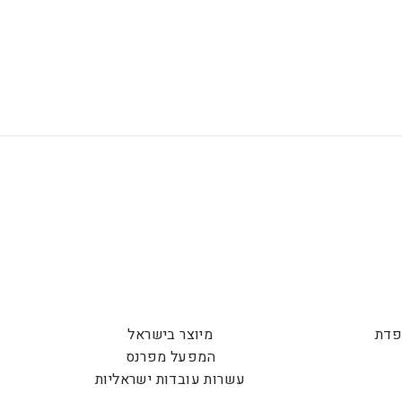
פדת
מיוצר בישראל
המפעל מפרנס
עשרות עובדות ישראליות