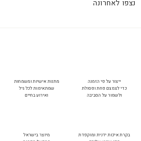
נצפו לאחרונה
ייצור על פי הזמנה
מתנות אישיות ומשמחות
כדי לצמצם פחת ופסולת
שמתאימות לכל גיל
ולשמור על הסביבה
ואירוע בחיים
בקרת איכות ידנית ומוקפדת
מיוצר בישראל