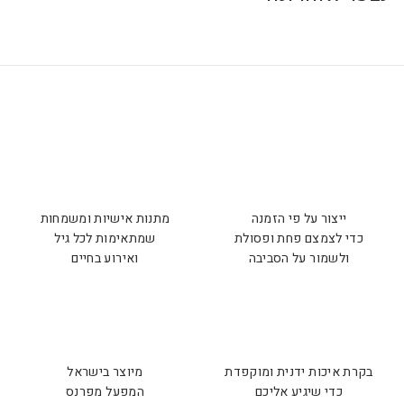
ייצור על פי הזמנה
מתנות אישיות ומשמחות
כדי לצמצם פחת ופסולת
שמתאימות לכל גיל
ולשמור על הסביבה
ואירוע בחיים
בקרת איכות ידנית ומוקפדת
מיוצר בישראל
כדי שיגיע אליכם
המפעל מפרנס