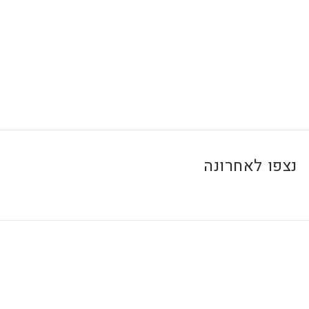
0
0
₪
נצפו לאחרונה