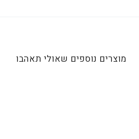
מוצרים נוספים שאולי תאהבו