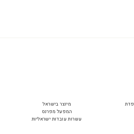
פדת
מיוצר בישראל
המפעל מפרנס
עשרות עובדות ישראליות