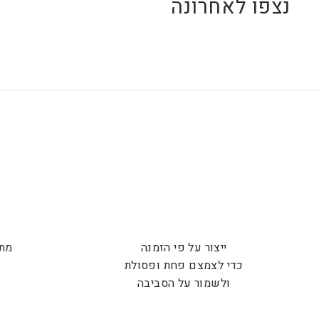
נצפו לאחרונה
ייצור על פי הזמנה
מתנ
כדי לצמצם פחת ופסולת
ש
ולשמור על הסביבה