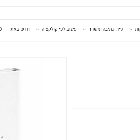
ות
נייר, כתיבה ומשרד
עיצוב לפי קולקציה
חדש באתר
D