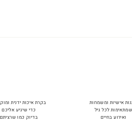
ות אישיות ומשמחות
בקרת איכות ידנית ומוק
מתאימות לכל גיל
כדי שיגיע אליכם
ואירוע בחיים
בדיוק כמו שרציתם