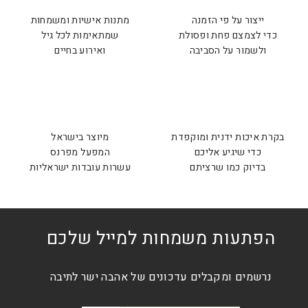
ייצור על פי הזמנה
מתנות אישיות ומשמחות
כדי לצמצם פחת ופסולת
שמתאימות לכל גיל
ולשמור על הסביבה
ואירוע בחיים
בקרת איכות ידנית ומוקפדת
מיוצר בישראל
כדי שיגיע אליכם
המפעל מפרנס
בדיוק כמו שרציתם
עשרות עובדות ישראליות
הפתעות משמחות למייל שלכם
נרשמים ומקבלים עדכונים של אהבה ישר לתיבה