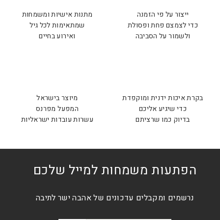
ייצור על פי הזמנה
מתנות אישיות ומשמחות
כדי לצמצם פחת ופסולת
שמתאימות לכל גיל
ולשמור על הסביבה
ואירוע בחיים
בקרת איכות ידנית ומוקפדת
מיוצר בישראל
כדי שיגיע אליכם
המפעל מפרנס
בדיוק כמו שרציתם
עשרות עובדות ישראליות
הפתעות משמחות למייל שלכם
נרשמים ומקבלים עדכונים של אהבה ישר לתיבה