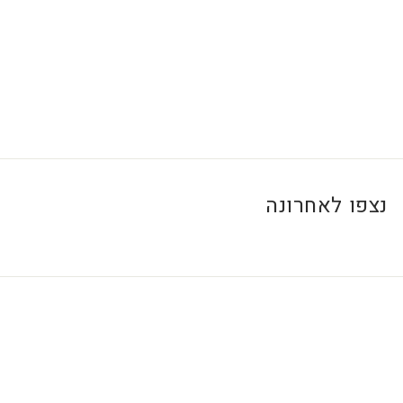
0
0
₪
נצפו לאחרונה