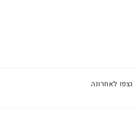
9
.
0
0
₪
נצפו לאחרונה