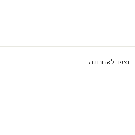
0
₪
נצפו לאחרונה