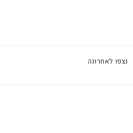
0
₪
נצפו לאחרונה