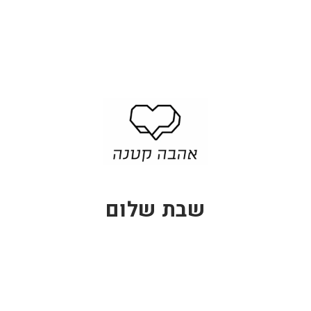
שבת שלום