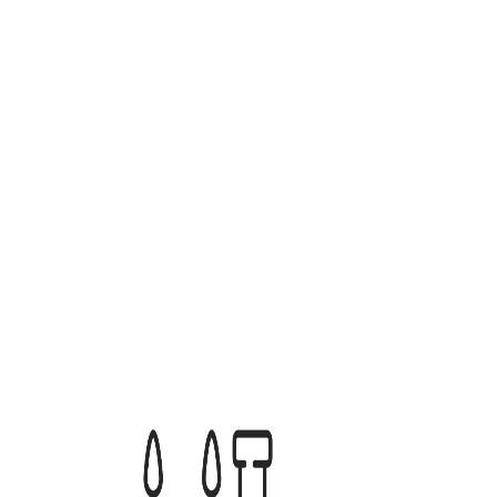
מוצרים נוספים שאולי תאהבו