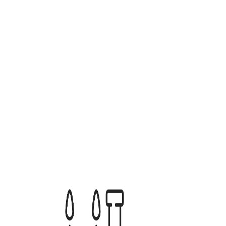
מוצרים נוספים שאולי תאהבו