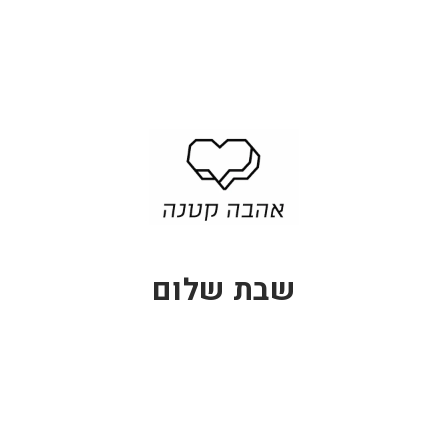
שבת שלום