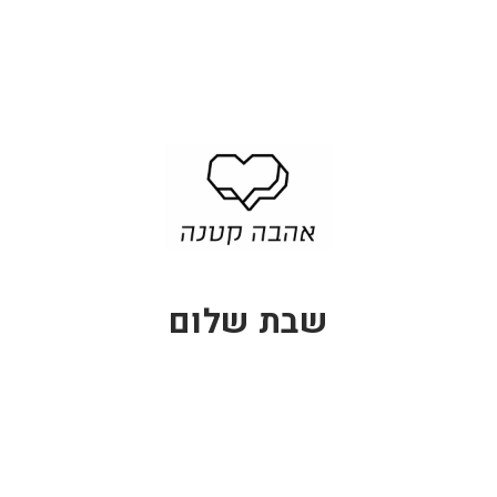
שבת שלום