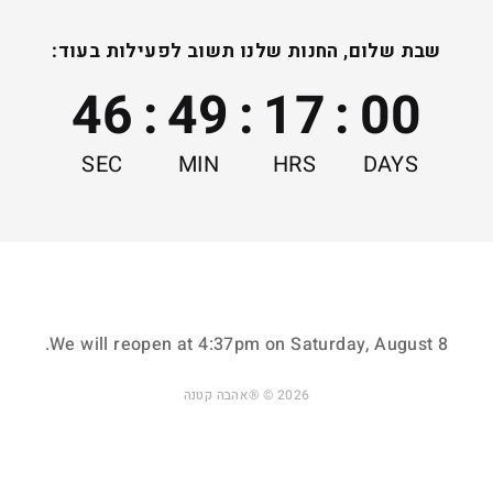
שבת שלום, החנות שלנו תשוב לפעילות בעוד:
46
:
49
:
17
:
00
SEC
MIN
HRS
DAYS
.
We will reopen at
4:37pm on Saturday, August 8
ות אישיות ומשמחות
בקרת איכות ידנית ומוק
2026 © ®אהבה קטנה
מתאימות לכל גיל
כדי שיגיע אליכם
ואירוע בחיים
בדיוק כמו שרציתם