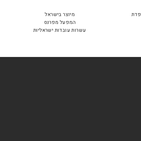
פדת
מיוצר בישראל
המפעל מפרנס
עשרות עובדות ישראליות