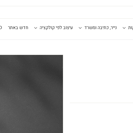
ות
נייר, כתיבה ומשרד
עיצוב לפי קולקציה
חדש באתר
D