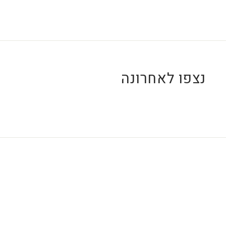
₪
נצפו לאחרונה