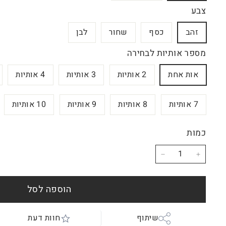
צבע
זהב
כסף
שחור
לבן
מספר אותיות לבחירה
אות אחת
2 אותיות
3 אותיות
4 אותיות
7 אותיות
8 אותיות
9 אותיות
10 אותיות
כמות
−
+
הוספה לסל
שיתוף
חוות דעת