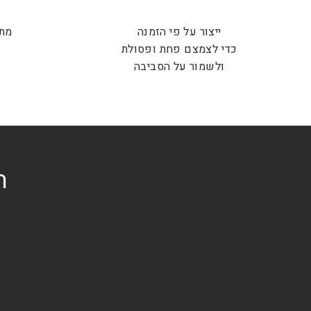
ייצור על פי הזמנה
מתנ
כדי לצמצם פחת ופסולת
ש
ולשמור על הסביבה
ה