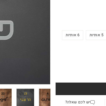
5 אותיות
6 אותיות
יש לכם שאלה?