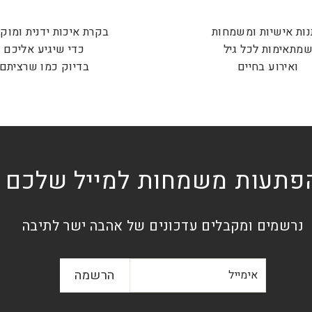
ות אישיות ומשמחות
בקרת איכות ידנית ומוק
מתאימות לכל גיל
כדי שיגיע אליכם
ואירוע בחיים
בדיוק כמו שרציתם
פתעות משמחות למייל שלכם
נרשמים ומקבלים עדכונים של אהבה ישר לתיבה
אימייל
הרשמה
הרשמה