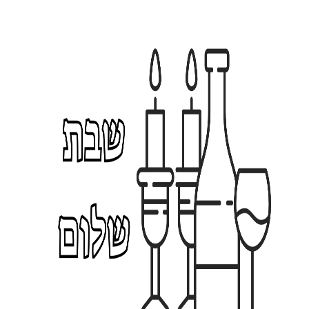
₪
תוספת תליונים לשלט
תוספת תליונים לשלט
לדלת - פיסטוק
לדלת - בטון עמוק
1
1
19.00 ₪
19.00 ₪
9
9
.
.
0
0
0
0
₪
₪
תוספת תליונים לשלט
תוספת תליונים לשלט